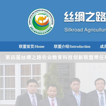
联盟首页/Home
联盟介绍/Introduction
成员