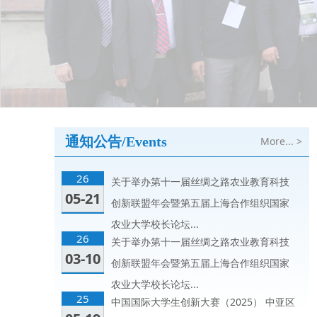
通知公告/Events
More... >
26
关于举办第十一届丝绸之路农业教育科技
05-21
创新联盟年会暨第五届上海合作组织国家
农业大学校长论坛...
26
关于举办第十一届丝绸之路农业教育科技
03-10
创新联盟年会暨第五届上海合作组织国家
农业大学校长论坛...
25
中国国际大学生创新大赛（2025） 中亚区