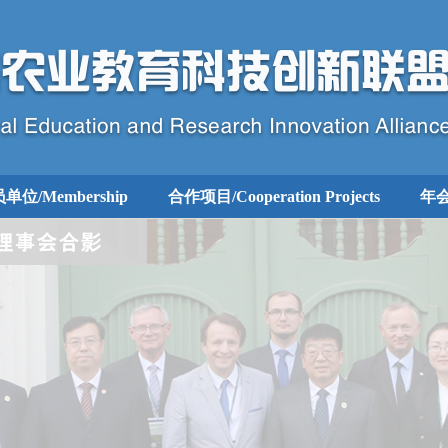
单位/Membership
合作项目/Cooperation Projects
年会专